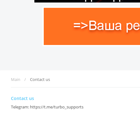
Main
Contact us
Contact us
Telegram: https://t.me/turbo_supports