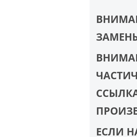
ВНИМАН
ЗАМЕНЫ
ВНИМАН
ЧАСТИЧ
ССЫЛКА
ПРОИЗВ
ЕСЛИ Н